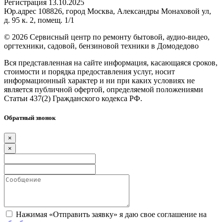
Регистрация 13.10.2025
Юр.адрес 108826, город Москва, Александры Монаховой ул,
д. 95 к. 2, помещ. 1/1
©
2026 Сервисный центр по ремонту бытовой, аудио-видео,
оргтехники, садовой, бензиновой техники в Домодедово
Вся представленная на сайте информация, касающаяся сроков,
стоимости и порядка предоставления услуг, носит
информационный характер и ни при каких условиях не
является публичной офертой, определяемой положениями
Статьи 437(2) Гражданского кодекса РФ.
Обратный звонок
×
×
Нажимая «Отправить заявку» я даю свое соглашение на