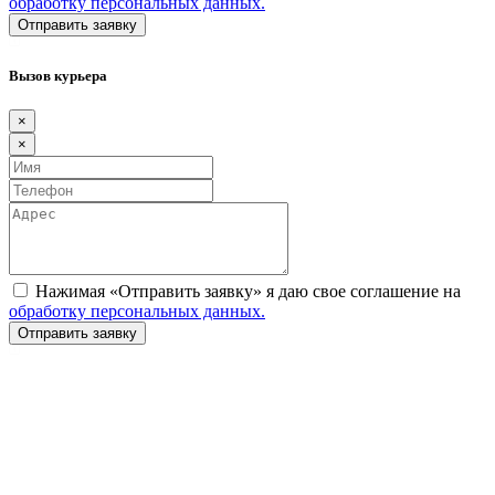
обработку персональных данных.
Вызов курьера
×
×
Нажимая «Отправить заявку» я даю свое соглашение на
обработку персональных данных.