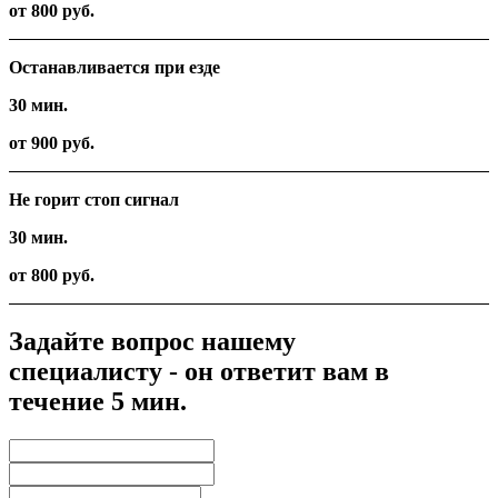
от 800 руб.
Останавливается при езде
30 мин.
от 900 руб.
Не горит стоп сигнал
30 мин.
от 800 руб.
Задайте вопрос нашему
специалисту - он ответит вам в
течение 5 мин.