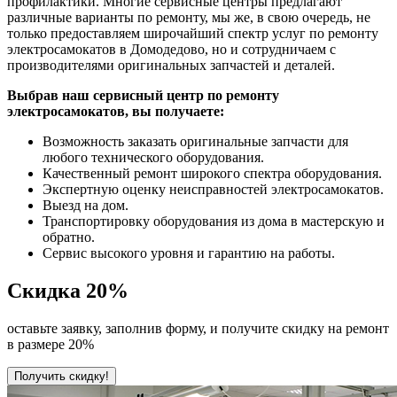
профилактики. Многие сервисные центры предлагают
различные варианты по ремонту, мы же, в свою очередь, не
только предоставляем широчайший спектр услуг по ремонту
электросамокатов в Домодедово, но и сотрудничаем с
производителями оригинальных запчастей и деталей.
Выбрав наш сервисный центр по ремонту
электросамокатов, вы получаете:
Возможность заказать оригинальные запчасти для
любого технического оборудования.
Качественный ремонт широкого спектра оборудования.
Экспертную оценку неисправностей электросамокатов.
Выезд на дом.
Транспортировку оборудования из дома в мастерскую и
обратно.
Сервис высокого уровня и гарантию на работы.
Скидка
20%
оставьте заявку, заполнив форму, и получите скидку на ремонт
в размере 20%
Получить скидку!