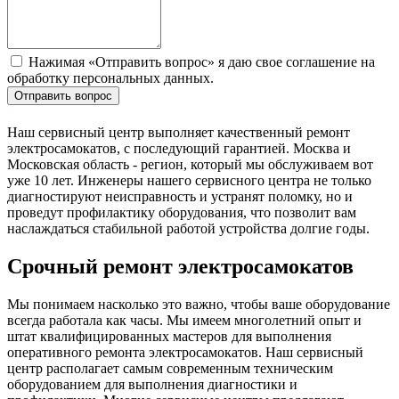
Нажимая «Отправить вопрос» я даю свое соглашение на
обработку персональных данных.
Отправить вопрос
Наш сервисный центр выполняет качественный ремонт
электросамокатов, с последующий гарантией. Москва и
Московская область - регион, который мы обслуживаем вот
уже 10 лет. Инженеры нашего сервисного центра не только
диагностируют неисправность и устранят поломку, но и
проведут профилактику оборудования, что позволит вам
наслаждаться стабильной работой устройства долгие годы.
Срочный ремонт электросамокатов
Мы понимаем насколько это важно, чтобы ваше оборудование
всегда работала как часы. Мы имеем многолетний опыт и
штат квалифицированных мастеров для выполнения
оперативного ремонта электросамокатов. Наш сервисный
центр располагает самым современным техническим
оборудованием для выполнения диагностики и