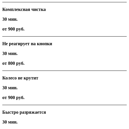
Комплексная чистка
30 мин.
от 900 руб.
Не реагирует на кнопки
30 мин.
от 800 руб.
Колесо не крутит
30 мин.
от 900 руб.
Быстро разряжается
30 мин.