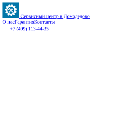
Сервисный центр в Домодедово
О нас
Гарантия
Контакты
+7 (499) 113-44-35