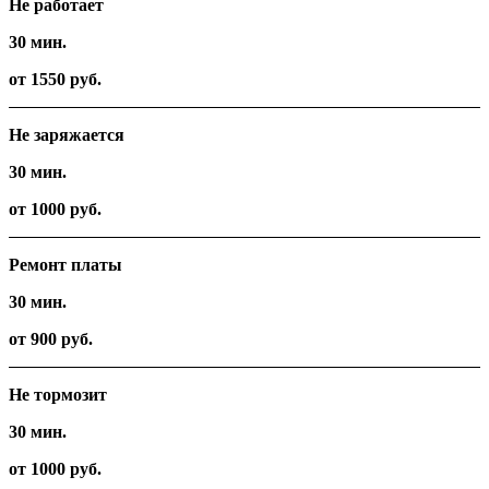
Не работает
30 мин.
от 1550 руб.
Не заряжается
30 мин.
от 1000 руб.
Ремонт платы
30 мин.
от 900 руб.
Не тормозит
30 мин.
от 1000 руб.