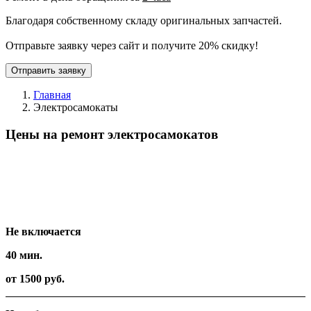
Благодаря собственному складу оригинальных запчастей.
Отправьте заявку через сайт и получите 20% скидку!
Отправить заявку
Главная
Электросамокаты
Цены на ремонт электросамокатов
Вид работ
Время
Стоимость
Не включается
40 мин.
от 1500 руб.