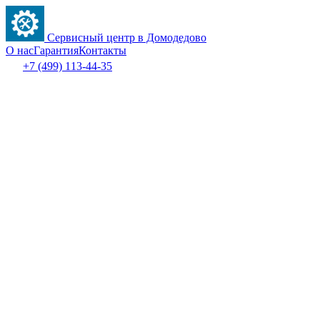
Сервисный центр в Домодедово
О нас
Гарантия
Контакты
+7 (499) 113-44-35