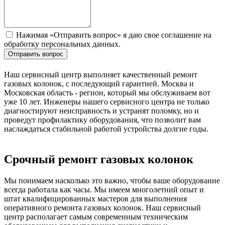
Нажимая «Отправить вопрос» я даю свое соглашение на
обработку персональных данных.
Отправить вопрос
Наш сервисный центр выполняет качественный ремонт
газовых колонок, с последующий гарантией. Москва и
Московская область - регион, который мы обслуживаем вот
уже 10 лет. Инженеры нашего сервисного центра не только
диагностируют неисправность и устранят поломку, но и
проведут профилактику оборудования, что позволит вам
наслаждаться стабильной работой устройства долгие годы.
Срочный ремонт газовых колонок
Мы понимаем насколько это важно, чтобы ваше оборудование
всегда работала как часы. Мы имеем многолетний опыт и
штат квалифицированных мастеров для выполнения
оперативного ремонта газовых колонок. Наш сервисный
центр располагает самым современным техническим