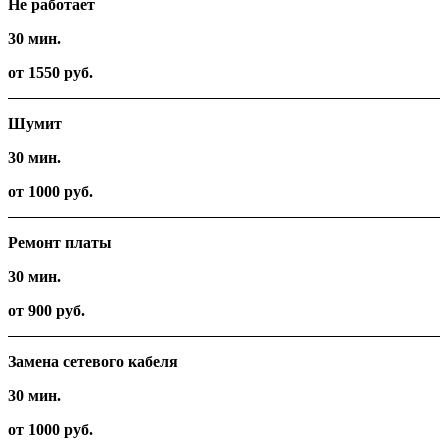
Не работает
30 мин.
от 1550 руб.
Шумит
30 мин.
от 1000 руб.
Ремонт платы
30 мин.
от 900 руб.
Замена сетевого кабеля
30 мин.
от 1000 руб.