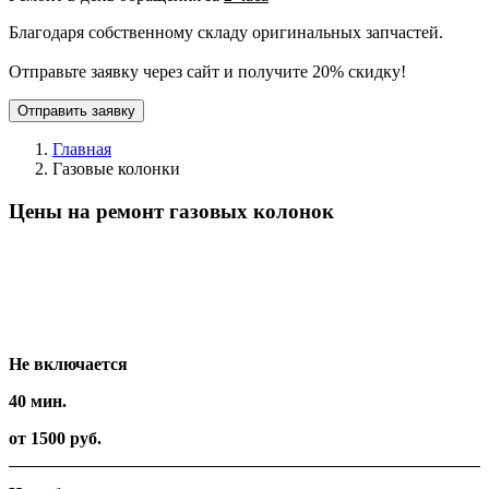
Благодаря собственному складу оригинальных запчастей.
Отправьте заявку через сайт и получите 20% скидку!
Отправить заявку
Главная
Газовые колонки
Цены на ремонт газовых колонок
Вид работ
Время
Стоимость
Не включается
40 мин.
от 1500 руб.