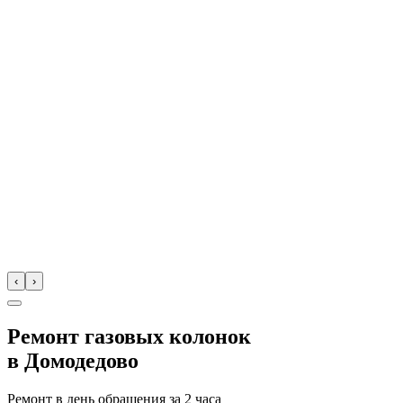
‹
›
Ремонт газовых колонок
в
Домодедово
Ремонт в день обращения за
2 часа