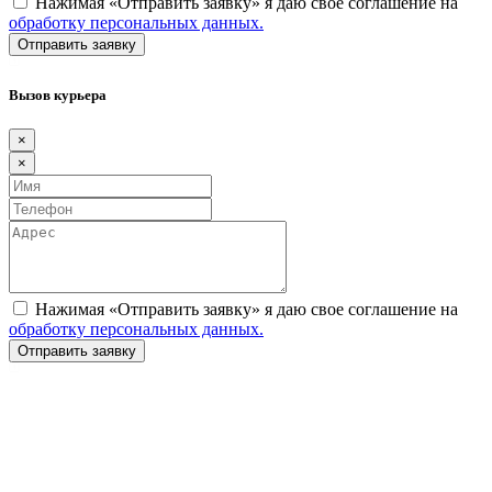
Нажимая «Отправить заявку» я даю свое соглашение на
обработку персональных данных.
Вызов курьера
×
×
Нажимая «Отправить заявку» я даю свое соглашение на
обработку персональных данных.