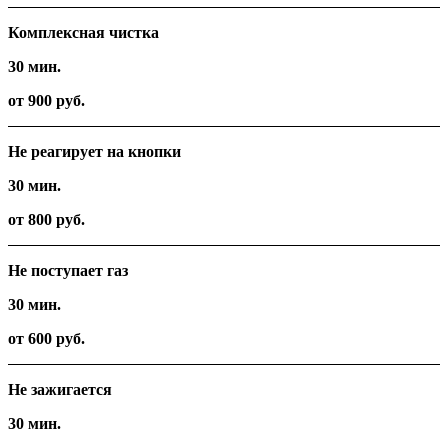
Комплексная чистка
30 мин.
от 900 руб.
Не реагирует на кнопки
30 мин.
от 800 руб.
Не поступает газ
30 мин.
от 600 руб.
Не зажигается
30 мин.