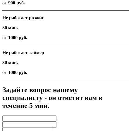
от 900 руб.
Не работает розжиг
30 мин.
от 1000 руб.
Не работает таймер
30 мин.
от 1000 руб.
Задайте вопрос нашему
специалисту - он ответит вам в
течение 5 мин.