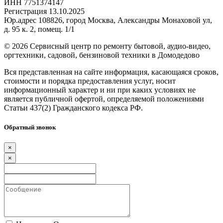
ИНН 7751374147
Регистрация 13.10.2025
Юр.адрес 108826, город Москва, Александры Монаховой ул,
д. 95 к. 2, помещ. 1/1
©
2026 Сервисный центр по ремонту бытовой, аудио-видео,
оргтехники, садовой, бензиновой техники в Домодедово
Вся представленная на сайте информация, касающаяся сроков,
стоимости и порядка предоставления услуг, носит
информационный характер и ни при каких условиях не
является публичной офертой, определяемой положениями
Статьи 437(2) Гражданского кодекса РФ.
Обратный звонок
×
×