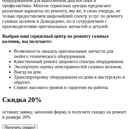
оборудованием для выполнения диагностики и
профилактики. Многие сервисные центры предлагают
различные варианты по ремонту, мы же, в свою очередь, не
только предоставляем широчайший спектр услуг по ремонту
газовых колонок в Домодедово, но и сотрудничаем с
производителями оригинальных запчастей и деталей.
Выбрав наш сервисный центр по ремонту газовых
колонок, вы получаете:
Возможность заказать оригинальные запчасти для
любого технического оборудования.
Качественный ремонт широкого спектра оборудования.
Экспертную оценку неисправностей газовых колонок.
Выезд на дом.
Транспортировку оборудования из дома в мастерскую и
обратно.
Сервис высокого уровня и гарантию на работы.
Скидка
20%
оставьте заявку, заполнив форму, и получите скидку на ремонт
в размере 20%
Получить скидку!