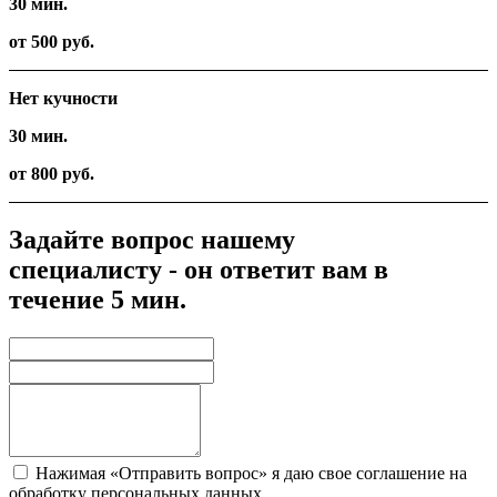
30 мин.
от 500 руб.
Нет кучности
30 мин.
от 800 руб.
Задайте вопрос нашему
специалисту - он ответит вам в
течение 5 мин.
Нажимая «Отправить вопрос» я даю свое соглашение на
обработку персональных данных.