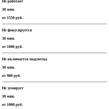
Не работает
30 мин.
от 1550 руб.
Не фокусируется
30 мин.
от 1000 руб.
Не включается подсветка
30 мин.
от 900 руб.
Не зумирует
30 мин.
от 1000 руб.