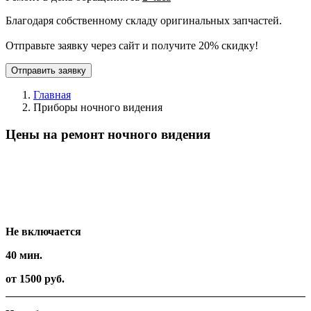
Благодаря собственному складу оригинальных запчастей.
Отправьте заявку через сайт и получите 20% скидку!
Отправить заявку
Главная
Приборы ночного видения
Цены на ремонт ночного видения
Вид работ
Время
Стоимость
Не включается
40 мин.
от 1500 руб.