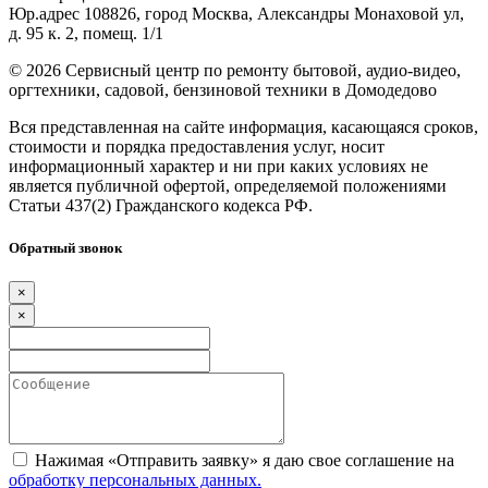
Юр.адрес 108826, город Москва, Александры Монаховой ул,
д. 95 к. 2, помещ. 1/1
©
2026 Сервисный центр по ремонту бытовой, аудио-видео,
оргтехники, садовой, бензиновой техники в Домодедово
Вся представленная на сайте информация, касающаяся сроков,
стоимости и порядка предоставления услуг, носит
информационный характер и ни при каких условиях не
является публичной офертой, определяемой положениями
Статьи 437(2) Гражданского кодекса РФ.
Обратный звонок
×
×
Нажимая «Отправить заявку» я даю свое соглашение на
обработку персональных данных.