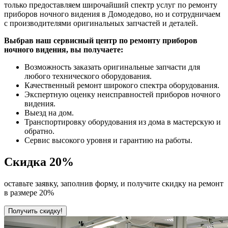
только предоставляем широчайший спектр услуг по ремонту
приборов ночного видения в Домодедово, но и сотрудничаем
с производителями оригинальных запчастей и деталей.
Выбрав наш сервисный центр по ремонту приборов
ночного видения, вы получаете:
Возможность заказать оригинальные запчасти для
любого технического оборудования.
Качественный ремонт широкого спектра оборудования.
Экспертную оценку неисправностей приборов ночного
видения.
Выезд на дом.
Транспортировку оборудования из дома в мастерскую и
обратно.
Сервис высокого уровня и гарантию на работы.
Скидка
20%
оставьте заявку, заполнив форму, и получите скидку на ремонт
в размере 20%
Получить скидку!