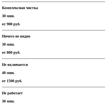
Комплексная чистка
30 мин.
от 900 руб.
Ничего не видно
30 мин.
от 800 руб.
Не включается
40 мин.
от 1500 руб.
Не работает
30 мин.