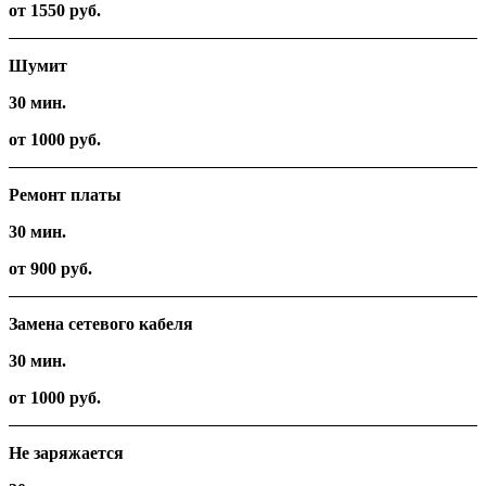
от 1550 руб.
Шумит
30 мин.
от 1000 руб.
Ремонт платы
30 мин.
от 900 руб.
Замена сетевого кабеля
30 мин.
от 1000 руб.
Не заряжается