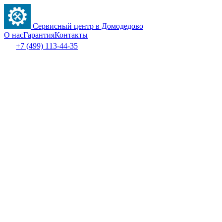
Сервисный центр в Домодедово
О нас
Гарантия
Контакты
+7 (499) 113-44-35