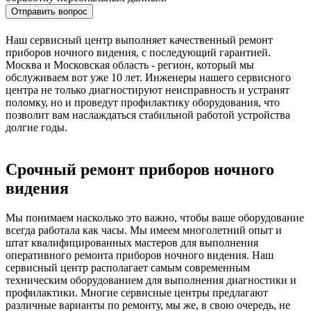
Отправить вопрос
Наш сервисный центр выполняет качественный ремонт
приборов ночного видения, с последующий гарантией.
Москва и Московская область - регион, который мы
обслуживаем вот уже 10 лет. Инженеры нашего сервисного
центра не только диагностируют неисправность и устранят
поломку, но и проведут профилактику оборудования, что
позволит вам наслаждаться стабильной работой устройства
долгие годы.
Срочный ремонт приборов ночного
видения
Мы понимаем насколько это важно, чтобы ваше оборудование
всегда работала как часы. Мы имеем многолетний опыт и
штат квалифицированных мастеров для выполнения
оперативного ремонта приборов ночного видения. Наш
сервисный центр располагает самым современным
техническим оборудованием для выполнения диагностики и
профилактики. Многие сервисные центры предлагают
различные варианты по ремонту, мы же, в свою очередь, не