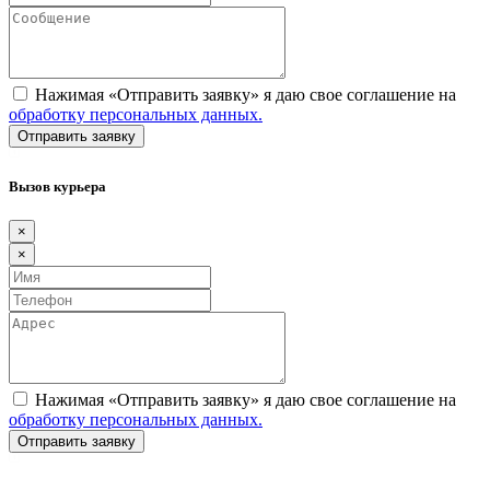
Нажимая «Отправить заявку» я даю свое соглашение на
обработку персональных данных.
Вызов курьера
×
×
Нажимая «Отправить заявку» я даю свое соглашение на
обработку персональных данных.