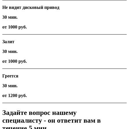
Не видит дисковый привод
30 мин.
от 1000 руб.
Залит
30 мин.
от 1000 руб.
Греется
30 мин.
от 1200 руб.
Задайте вопрос нашему
специалисту - он ответит вам в
течение 5 мин.