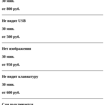
30 мин.
от 800 руб.
Не видит USB
30 мин.
от 500 руб.
Нет изображения
30 мин.
от 950 руб.
Не видит клавиатуру
30 мин.
от 600 руб.
Сам выключается