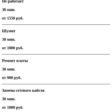
Не работает
30 мин.
от 1550 руб.
Шумит
30 мин.
от 1000 руб.
Ремонт платы
30 мин.
от 900 руб.
Замена сетевого кабеля
30 мин.
от 1000 руб.