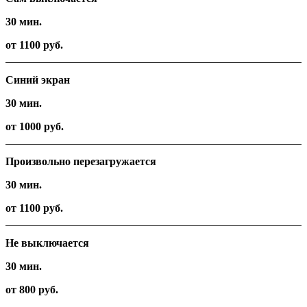
30 мин.
от 1100 руб.
Синий экран
30 мин.
от 1000 руб.
Произвольно перезагружается
30 мин.
от 1100 руб.
Не выключается
30 мин.
от 800 руб.