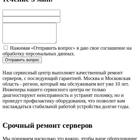
Нажимая «Отправить вопрос» я даю свое соглашение на
обработку персональных данных.
Отправить вопрос
Наш сервисный центр выполняет качественный ремонт
серверов, с последующий гарантией. Москва и Московская
область - регион, который мы обслуживаем вот уже 10 лет.
Инженеры нашего сервисного центра не только
диагностируют неисправность и устранят поломку, но и
проведут профилактику оборудования, что позволит вам
наслаждаться стабильной работой устройства долгие годы.
Срочный ремонт серверов
Мы понимаем насколько это важно, чтобы ваше оборудование