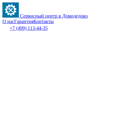
Сервисный центр в Домодедово
О нас
Гарантия
Контакты
+7 (499) 113-44-35