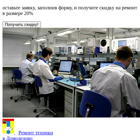
оставьте заявку, заполнив форму, и получите скидку на ремонт
в размере 20%
Получить скидку!
Ремонт техники
в Домодедово