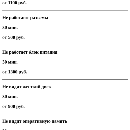
от 1100 руб.
Не работают разъемы
30 мин.
от 500 руб.
Не работает блок питания
30 мин.
от 1300 руб.
Не видит жесткий диск
30 мин.
от 900 руб.
Не видит оперативную память