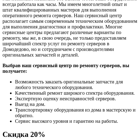
всегда работала как часы. Мы имеем многолетний опыт и
штат квалифицированных мастеров для выполнения
оперативного ремонта серверов. Наш сервисный центр
располагает самым современным техническим оборудованием
для выполнения диагностики и профилактики. Многие
сервисные центры предлагают различные варианты по
ремонту, мы же, в свою очередь, не только предоставляем
широчайший спектр услуг по ремонту серверов в
Домодедово, но и сотрудничаем с производителями
оригинальных запчастей и деталей.
Выбрав наш сервисный центр по ремонту серверов, вы
получаете:
Возможность заказать оригинальные запчасти для
любого технического оборудования.
Качественный ремонт широкого спектра оборудования.
Экспертную оценку неисправностей серверов.
Выезд на дом.
Транспортировку оборудования из дома в мастерскую и
обратно.
Сервис высокого уровня и гарантию на работы.
Скидка
20%