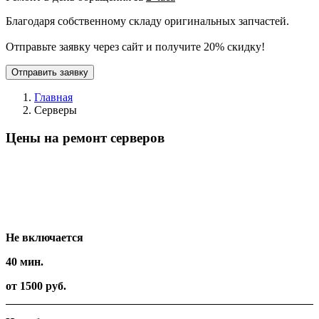
Благодаря собственному складу оригинальных запчастей.
Отправьте заявку через сайт и получите 20% скидку!
Отправить заявку
Главная
Серверы
Цены на ремонт серверов
Вид работ
Время
Стоимость
Не включается
40 мин.
от 1500 руб.