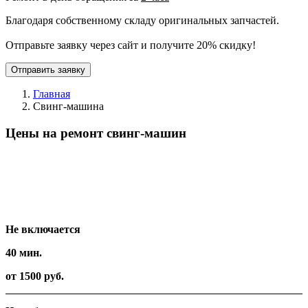
Благодаря собственному складу оригинальных запчастей.
Отправьте заявку через сайт и получите 20% скидку!
Отправить заявку
Главная
Свинг-машина
Цены на ремонт свинг-машин
Вид работ
Время
Стоимость
Не включается
40 мин.
от 1500 руб.