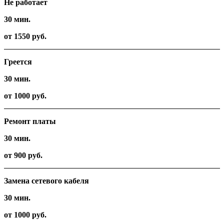
Не работает
30 мин.
от 1550 руб.
Греется
30 мин.
от 1000 руб.
Ремонт платы
30 мин.
от 900 руб.
Замена сетевого кабеля
30 мин.
от 1000 руб.