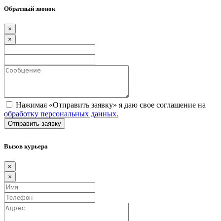
Обратный звонок
×
×
Нажимая «Отправить заявку» я даю свое соглашение на
обработку персональных данных.
Вызов курьера
×
×