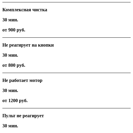
Комплексная чистка
30 мин.
от 900 руб.
Не реагирует на кнопки
30 мин.
от 800 руб.
Не работает мотор
30 мин.
от 1200 руб.
Пульт не реагирует
30 мин.