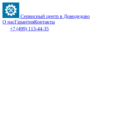
Сервисный центр в Домодедово
О нас
Гарантия
Контакты
+7 (499) 113-44-35