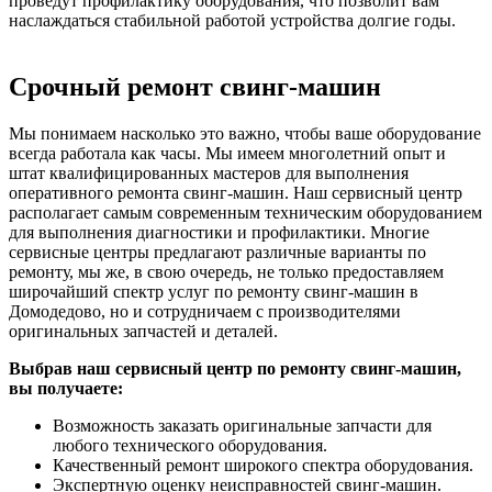
проведут профилактику оборудования, что позволит вам
наслаждаться стабильной работой устройства долгие годы.
Срочный ремонт свинг-машин
Мы понимаем насколько это важно, чтобы ваше оборудование
всегда работала как часы. Мы имеем многолетний опыт и
штат квалифицированных мастеров для выполнения
оперативного ремонта свинг-машин. Наш сервисный центр
располагает самым современным техническим оборудованием
для выполнения диагностики и профилактики. Многие
сервисные центры предлагают различные варианты по
ремонту, мы же, в свою очередь, не только предоставляем
широчайший спектр услуг по ремонту свинг-машин в
Домодедово, но и сотрудничаем с производителями
оригинальных запчастей и деталей.
Выбрав наш сервисный центр по ремонту свинг-машин,
вы получаете:
Возможность заказать оригинальные запчасти для
любого технического оборудования.
Качественный ремонт широкого спектра оборудования.
Экспертную оценку неисправностей свинг-машин.