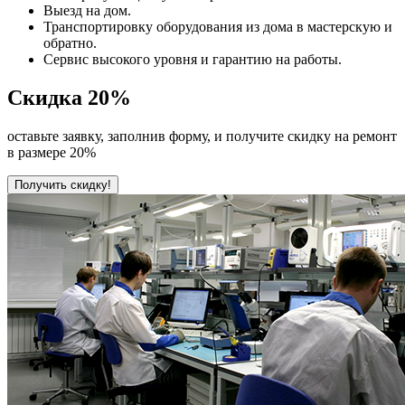
Выезд на дом.
Транспортировку оборудования из дома в мастерскую и
обратно.
Сервис высокого уровня и гарантию на работы.
Скидка
20%
оставьте заявку, заполнив форму, и получите скидку на ремонт
в размере 20%
Получить скидку!