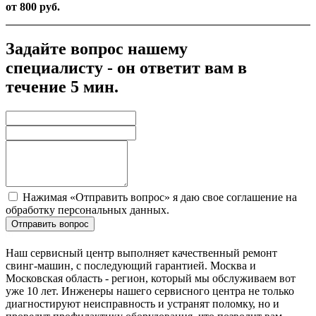
от 800 руб.
Задайте вопрос нашему
специалисту - он ответит вам в
течение 5 мин.
Нажимая «Отправить вопрос» я даю свое соглашение на
обработку персональных данных.
Отправить вопрос
Наш сервисный центр выполняет качественный ремонт
свинг-машин, с последующий гарантией. Москва и
Московская область - регион, который мы обслуживаем вот
уже 10 лет. Инженеры нашего сервисного центра не только
диагностируют неисправность и устранят поломку, но и