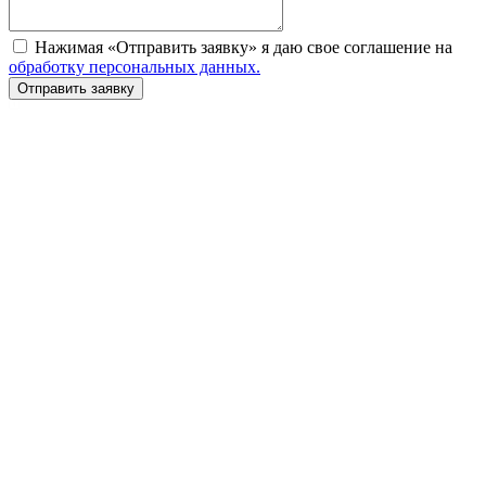
Нажимая «Отправить заявку» я даю свое соглашение на
обработку персональных данных.