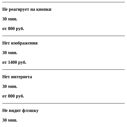
Не реагирует на кнопки
30 мин.
от 800 руб.
Нет изображения
30 мин.
от 1400 руб.
Нет интернета
30 мин.
от 800 руб.
Не видит флэшку
30 мин.