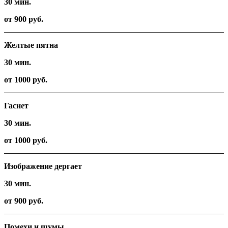
30 мин.
от 900 руб.
Желтые пятна
30 мин.
от 1000 руб.
Гаснет
30 мин.
от 1000 руб.
Изображение дергает
30 мин.
от 900 руб.
Помехи и шумы