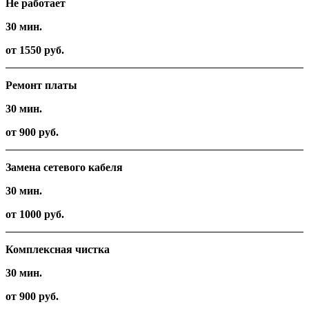
Не работает
30 мин.
от 1550 руб.
Ремонт платы
30 мин.
от 900 руб.
Замена сетевого кабеля
30 мин.
от 1000 руб.
Комплексная чистка
30 мин.
от 900 руб.