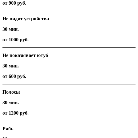
от 900 руб.
Не видит устройства
30 мин.
от 1000 руб.
Не показывает ютуб
30 мин.
от 600 руб.
Полосы
30 мин.
от 1200 руб.
Рябь