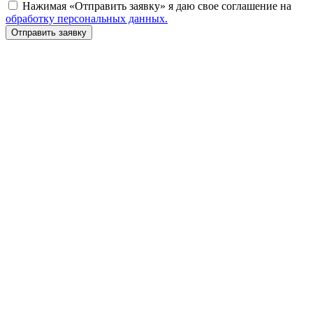
Нажимая «Отправить заявку» я даю свое соглашение на
обработку персональных данных.