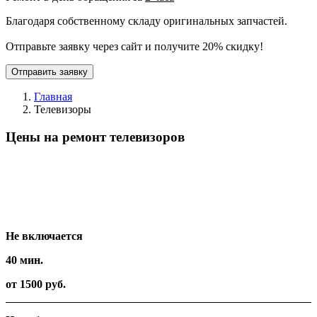
Благодаря собственному складу оригинальных запчастей.
Отправьте заявку через сайт и получите 20% скидку!
Отправить заявку
Главная
Телевизоры
Цены на ремонт телевизоров
Вид работ
Время
Стоимость
Не включается
40 мин.
от 1500 руб.