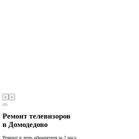
‹
›
Ремонт телевизоров
в
Домодедово
Ремонт в день обращения за
2 часа