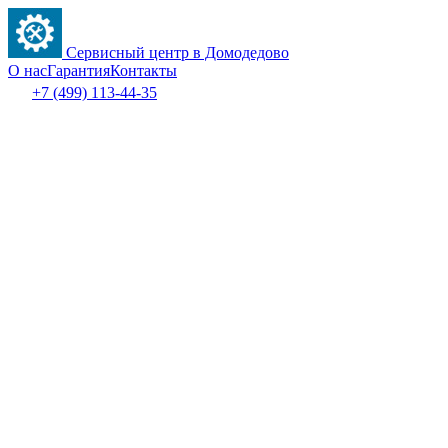
Сервисный центр в Домодедово
О нас
Гарантия
Контакты
+7 (499) 113-44-35