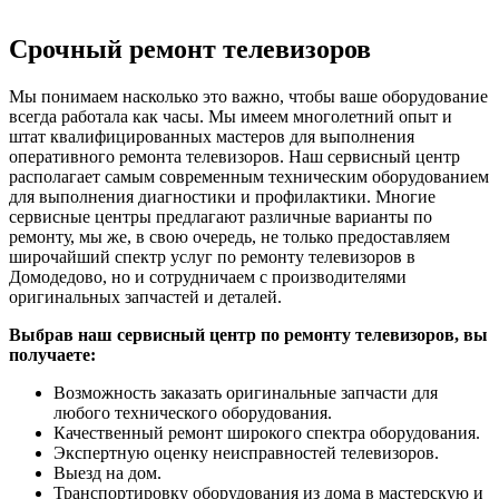
Срочный ремонт телевизоров
Мы понимаем насколько это важно, чтобы ваше оборудование
всегда работала как часы. Мы имеем многолетний опыт и
штат квалифицированных мастеров для выполнения
оперативного ремонта телевизоров. Наш сервисный центр
располагает самым современным техническим оборудованием
для выполнения диагностики и профилактики. Многие
сервисные центры предлагают различные варианты по
ремонту, мы же, в свою очередь, не только предоставляем
широчайший спектр услуг по ремонту телевизоров в
Домодедово, но и сотрудничаем с производителями
оригинальных запчастей и деталей.
Выбрав наш сервисный центр по ремонту телевизоров, вы
получаете:
Возможность заказать оригинальные запчасти для
любого технического оборудования.
Качественный ремонт широкого спектра оборудования.
Экспертную оценку неисправностей телевизоров.
Выезд на дом.
Транспортировку оборудования из дома в мастерскую и