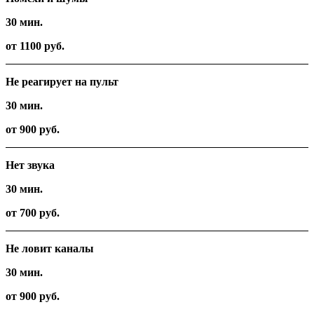
30 мин.
от 1100 руб.
Не реагирует на пульт
30 мин.
от 900 руб.
Нет звука
30 мин.
от 700 руб.
Не ловит каналы
30 мин.
от 900 руб.