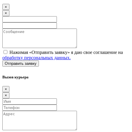
×
×
Нажимая «Отправить заявку» я даю свое соглашение на
обработку персональных данных.
Вызов курьера
×
×