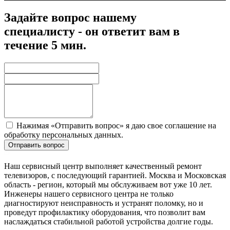
Задайте вопрос нашему
специалисту - он ответит вам в
течение 5 мин.
Нажимая «Отправить вопрос» я даю свое соглашение на
обработку персональных данных.
Отправить вопрос
Наш сервисный центр выполняет качественный ремонт
телевизоров, с последующий гарантией. Москва и Московская
область - регион, который мы обслуживаем вот уже 10 лет.
Инженеры нашего сервисного центра не только
диагностируют неисправность и устранят поломку, но и
проведут профилактику оборудования, что позволит вам
наслаждаться стабильной работой устройства долгие годы.