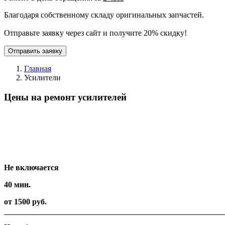
Благодаря собственному складу оригинальных запчастей.
Отправьте заявку через сайт и получите 20% скидку!
Отправить заявку
Главная
Усилители
Цены на ремонт усилителей
Вид работ
Время
Стоимость
Не включается
40 мин.
от 1500 руб.