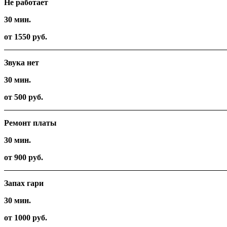
Не работает
30 мин.
от 1550 руб.
Звука нет
30 мин.
от 500 руб.
Ремонт платы
30 мин.
от 900 руб.
Запах гари
30 мин.
от 1000 руб.