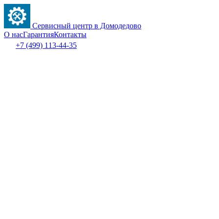
Сервисный центр в Домодедово
О нас
Гарантия
Контакты
+7 (499) 113-44-35