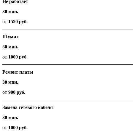
Не работает
30 мин.
от 1550 руб.
Шумит
30 мин.
от 1000 руб.
Ремонт платы
30 мин.
от 900 руб.
Замена сетевого кабеля
30 мин.
от 1000 руб.