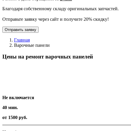
Благодаря собственному складу оригинальных запчастей.
Отправьте заявку через сайт и получите 20% скидку!
Отправить заявку
Главная
Варочные панели
Цены на ремонт варочных панелей
Вид работ
Время
Стоимость
Не включается
40 мин.
от 1500 руб.