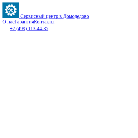
Сервисный центр в Домодедово
О нас
Гарантия
Контакты
+7 (499) 113-44-35